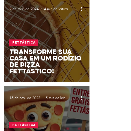
2 de mar. de 2024
4 min de leitura
Fettástica
Transforme Sua
Casa em um Rodízio
de Pizza
Fettástico!
15 de nov. de 2023
5 min de leitura
Fettástica