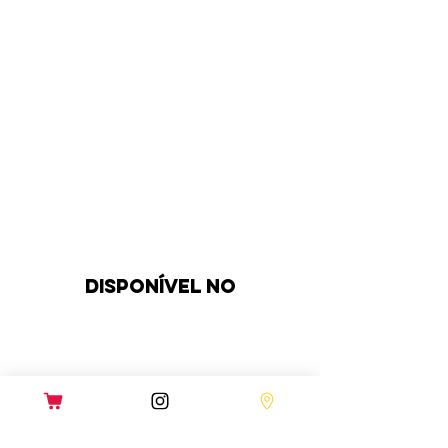
DISPONÍVEL NO