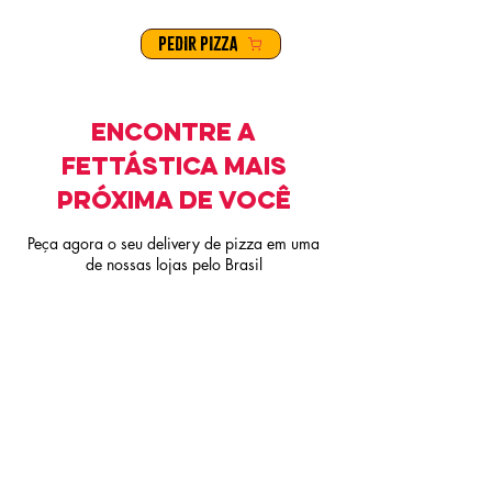
PEDIR PIZZA
Encontre a
Fettástica mais
próxima de você
Peça agora o seu delivery de pizza em uma
de nossas lojas pelo Brasil