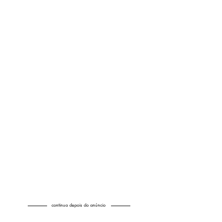
continua depois do anúncio