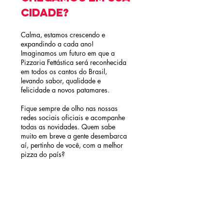
cidade?
Calma, estamos crescendo e
expandindo a cada ano!
Imaginamos um futuro em que a
Pizzaria Fettástica será reconhecida
em todos os cantos do Brasil,
levando sabor, qualidade e
felicidade a novos patamares.
Fique sempre de olho nas nossas
redes sociais oficiais e acompanhe
todas as novidades. Quem sabe
muito em breve a gente desembarca
aí, pertinho de você, com a melhor
pizza do país?