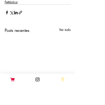
Fettástica
Posts recentes
Ver tudo