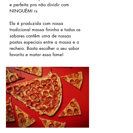
e perfeita pra não dividir com
NINGUÉM! rs
Ela é produzida com nossa
tradicional massa fininha e todos os
sabores contêm uma de nossas
pastas especiais entre a massa e o
recheio. Basta escolher o seu sabor
favorito e matar essa fome!