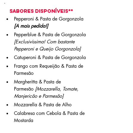
sabores disponíveis**
Pepperoni & Pasta de Gorgonzola 
[A mais pedida!]
Pepperblue & Pasta de Gorgonzola 
[Exclusivíssima! Com bastante 
Pepperoni e Queijo Gorgonzola]
Catuperoni & Pasta de Gorgonzola
Frango com Requeijão & Pasta de 
Parmesão 
Margheritta & Pasta de 
Parmesão
 [Mozzarella, Tomate, 
Manjericão e Parmesão]
Mozzarella & Pasta de Alho
Calabresa com Cebola & Pasta de 
Mostarda