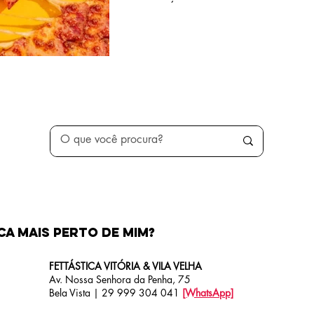
ca MAIS PERTO de MIM?
FETTÁSTICA VITÓRIA & VILA VELHA
Av. Nossa Senhora da Penha, 75
Bela Vista | 29 999 304 041
[WhatsApp]