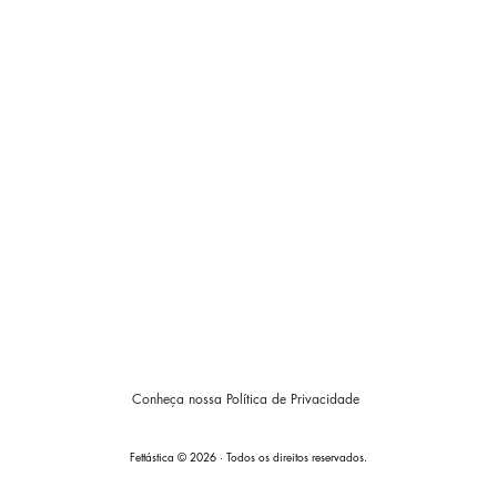
Conheça nossa Política de Privacidade
Fettástica © 2026 · Todos os direitos reservados.